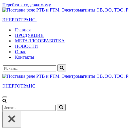
Перейти к содержимому
ЭНЕРГОТРАНС.
Главная
ПРОДУКЦИЯ
МЕТАЛЛООБРАБОТКА
НОВОСТИ
О нас
Контакты
Искать...
ЭНЕРГОТРАНС.
Меню
навигации
Искать...